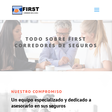
TODO SOBRE FIRST
CORREDORES DE SEGUROS
NUESTRO COMPROMISO
Un equipo especializado y dedicado a
asesorarlo en sus seguros