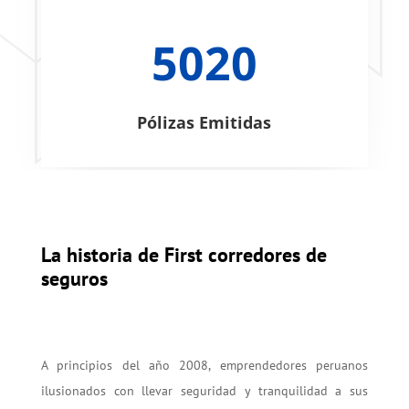
5020
Pólizas Emitidas
La historia de First corredores de
seguros
A principios del año 2008, emprendedores peruanos
ilusionados con llevar seguridad y tranquilidad a sus