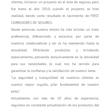
clientes, iniciaron un proyecto en el área de seguros, pero
fue hasta el año 2010, cuando el proyecto se hizo
realidad, dando como resultado el nacimiento de FIRST
CORREDORES DE SEGUROS.
Desde entonces nuestra misión ha sido brindar un trato
preferencial, diferenciado y exclusivo por parte de
nuestros colaboradores y así se ha mantenido hasta la
actualidad. Ofreciendo productos y brindando
asesoramiento, pensando exclusivamente en la idoneidad
para sus necesidades, lo cual nos ha servido para
garantizar la confianza y la satisfacción de nuestro lema:
“La seguridad y tranquilidad de nuestros clientes es
nuestro mayor orgullo, pilar fundamental de nuestro
éxito”.
Actualmente, con más de 10 años de experiencia,
seguimos en constante actualización de los productos del