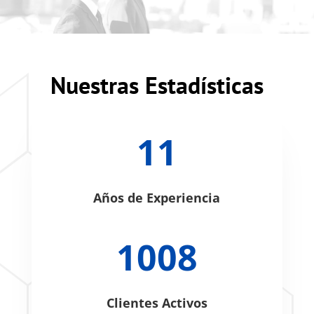
Nuestras Estadísticas
11
Años de Experiencia
1008
Clientes Activos