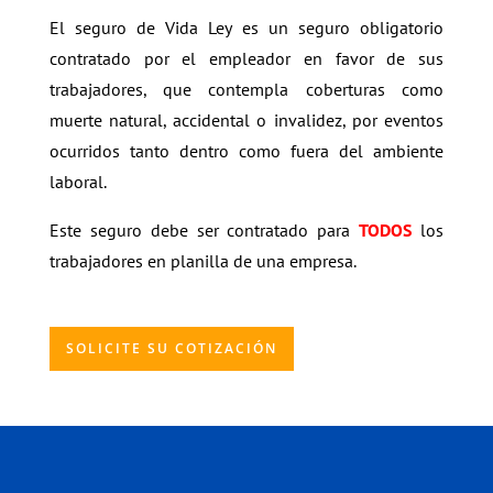
El seguro de Vida Ley es un seguro obligatorio
contratado por el empleador en favor de sus
trabajadores, que contempla coberturas como
muerte natural, accidental o invalidez, por eventos
ocurridos tanto dentro como fuera del ambiente
laboral.
Este seguro debe ser contratado para
TODOS
los
trabajadores en planilla de una empresa.
SOLICITE SU COTIZACIÓN