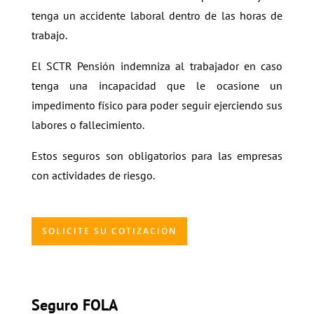
tenga un accidente laboral dentro de las horas de
trabajo.
El SCTR Pensión indemniza al trabajador en caso
tenga una incapacidad que le ocasione un
impedimento físico para poder seguir ejerciendo sus
labores o fallecimiento.
Estos seguros son obligatorios para las empresas
con actividades de riesgo.
SOLICITE SU COTIZACIÓN
Seguro FOLA