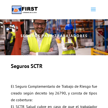
SEGUROS PARA TRABAJADORES
Seguros SCTR
El Seguro Complementario de Trabajo de Riesgo fue
creado según decreto ley 26790, y consta de tipos
de cobertura:
El SCTR Salud cubre en caso de que el trabajador