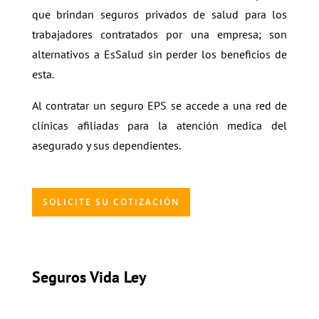
que brindan seguros privados de salud para los
trabajadores contratados por una empresa; son
alternativos a EsSalud sin perder los beneficios de
esta.
Al contratar un seguro EPS se accede a una red de
clínicas afiliadas para la atención medica del
asegurado y sus dependientes.
SOLICITE SU COTIZACIÓN
Seguros Vida Ley