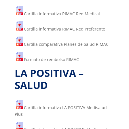
Cartilla informativa RIMAC Red Medical
Cartilla informativa RIMAC Red Preferente
Cartilla comparativa Planes de Salud RIMAC
Formato de rembolso RIMAC
LA POSITIVA –
SALUD
Cartilla informativa LA POSITIVA Medisalud
Plus