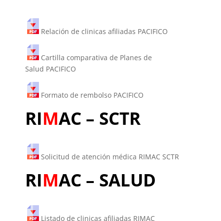
Relación de clinicas afiliadas PACIFICO
Cartilla comparativa de Planes de
Salud PACIFICO
Formato de rembolso PACIFICO
RI
M
AC – SCTR
Solicitud de atención médica RIMAC SCTR
RI
M
AC – SALUD
Listado de clinicas afiliadas RIMAC