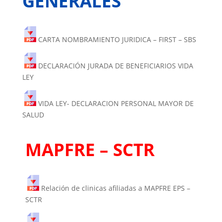
GENERALES
CARTA NOMBRAMIENTO JURIDICA – FIRST – SBS
DECLARACIÓN JURADA DE BENEFICIARIOS VIDA
LEY
VIDA LEY- DECLARACION PERSONAL MAYOR DE
SALUD
MAPFRE – SCTR
Relación de clinicas afiliadas a MAPFRE EPS –
SCTR