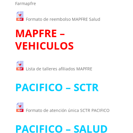
Farmapfre
Formato de reembolso MAPFRE Salud
MAPFRE –
VEHICULOS
Lista de talleres afiliados MAPFRE
PACIFICO – SCTR
Formato de atención única SCTR PACIFICO
PACIFICO – SALUD