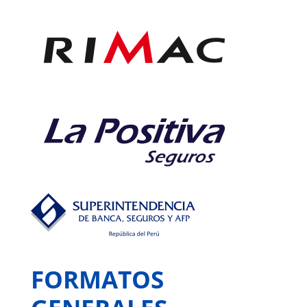
FORMATOS