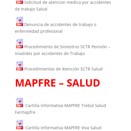
Solicitud de atencion medica por accidentes
de trabajo Salud
Denuncia de accidentes de trabajo o
enfermedad profesional
Procedimiento de Siniestros SCTR Pensión –
Invalidez por accidentes de Trabajo
Procedimientos de Atención SCTR Salud
MAPFRE – SALUD
Cartilla Informativa MAPFRE Trebol Salud
Farmapfre
Cartilla Informativa MAPFRE Viva Salud