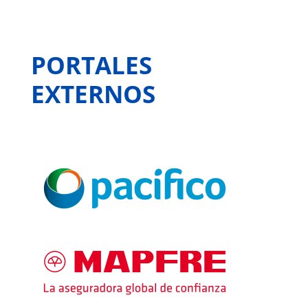
PORTALES
EXTERNOS