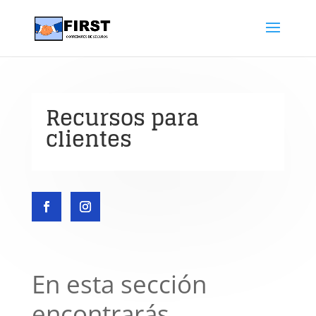
Recursos para
clientes
En esta sección
encontrarás