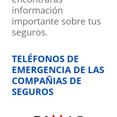
información
importante sobre tus
seguros.
TELÉFONOS DE
EMERGENCIA DE LAS
COMPAÑIAS DE
SEGUROS